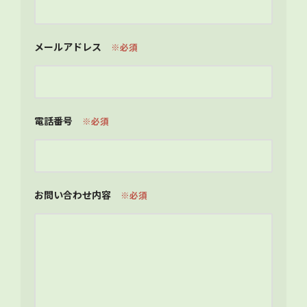
メールアドレス
※必須
電話番号
※必須
お問い合わせ内容
※必須