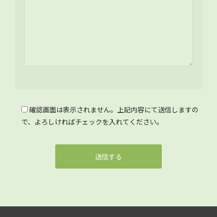
確認画面は表示されません。上記内容にて送信しますの
で、よろしければチェックを入れてください。